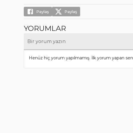
Paylaş
Paylaş
YORUMLAR
Bir yorum yazın
Henüz hiç yorum yapılmamış. İlk yorum yapan sen 