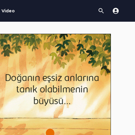
Video