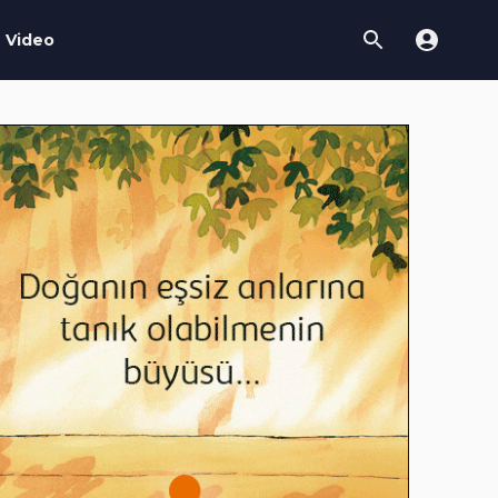
Video