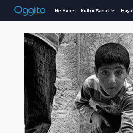
Ne Haber
Kültür Sanat
Haya