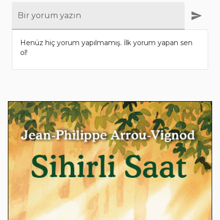
Bir yorum yazın
Henüz hiç yorum yapılmamış. İlk yorum yapan sen
ol!