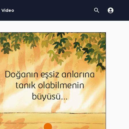
Video