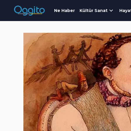
Ne Haber
Kültür Sanat
Haya