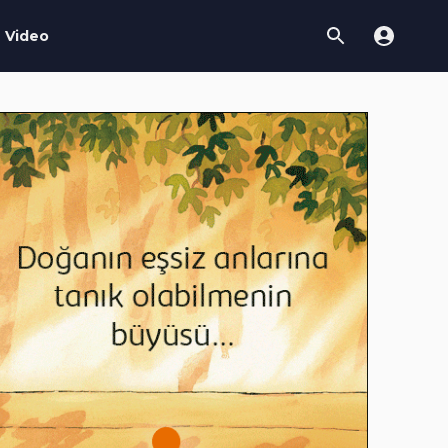
Video