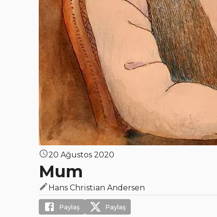
20 Ağustos 2020
Mum
Hans Christian Andersen
Paylaş
Paylaş