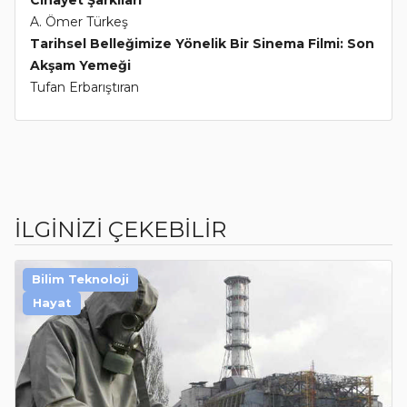
A. Ömer Türkeş
Tarihsel Belleğimize Yönelik Bir Sinema Filmi: Son
Akşam Yemeği
Tufan Erbarıştıran
İLGİNİZİ ÇEKEBİLİR
Bilim Teknoloji
Hayat