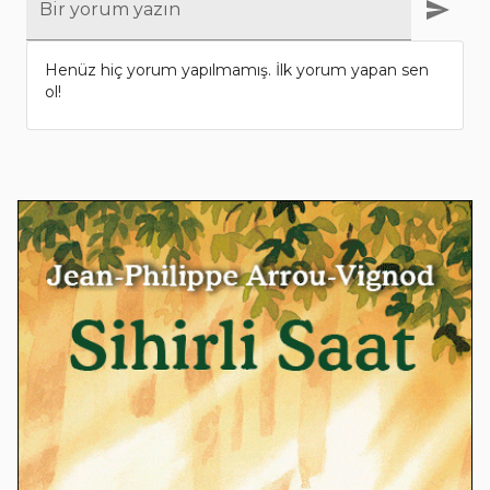
Bir yorum yazın
Henüz hiç yorum yapılmamış. İlk yorum yapan sen
ol!