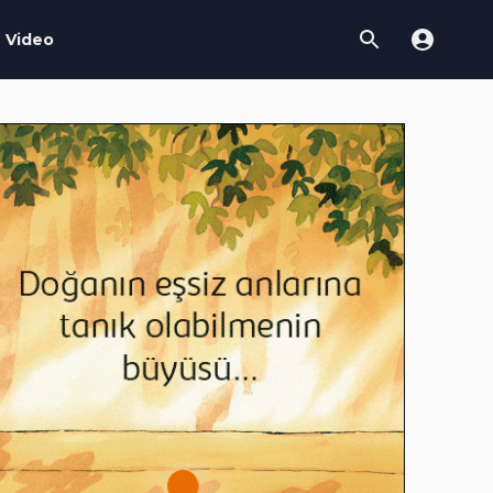
Video