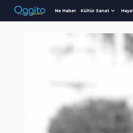
Ne Haber
Kültür Sanat
Haya