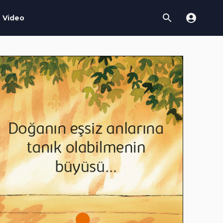
Video