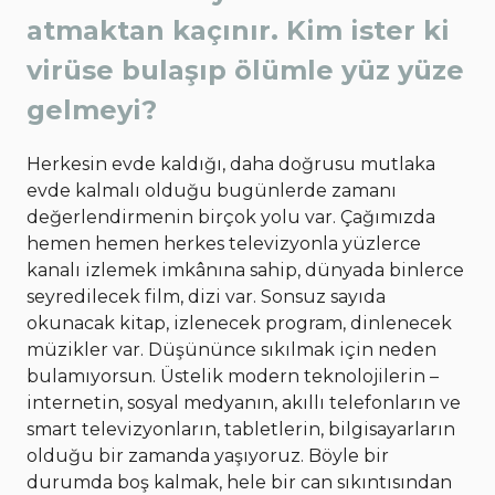
atmaktan kaçınır. Kim ister ki
virüse bulaşıp ölümle yüz yüze
gelmeyi?
Herkesin evde kaldığı, daha doğrusu mutlaka
evde kalmalı olduğu bugünlerde zamanı
değerlendirmenin birçok yolu var. Çağımızda
hemen hemen herkes televizyonla yüzlerce
kanalı izlemek imkânına sahip, dünyada binlerce
seyredilecek film, dizi var. Sonsuz sayıda
okunacak kitap, izlenecek program, dinlenecek
müzikler var. Düşününce sıkılmak için neden
bulamıyorsun. Üstelik modern teknolojilerin –
internetin, sosyal medyanın, akıllı telefonların ve
smart televizyonların, tabletlerin, bilgisayarların
olduğu bir zamanda yaşıyoruz. Böyle bir
durumda boş kalmak, hele bir can sıkıntısından