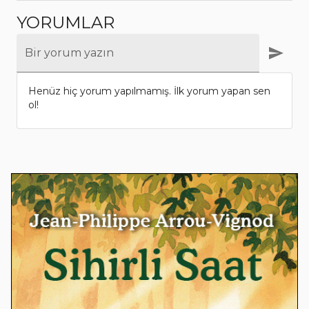
YORUMLAR
Bir yorum yazın
Henüz hiç yorum yapılmamış. İlk yorum yapan sen
ol!