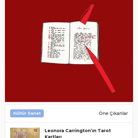
Öne Çıkanlar
Kültür Sanat
Leonora Carrington’ın Tarot
Kartları