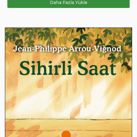
Daha Fazla Yükle