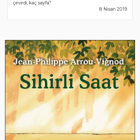
çevirdi, kaç sayfa?
8 Nisan 2019