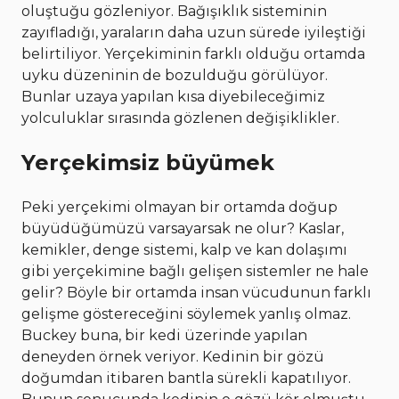
oluştuğu gözleniyor. Bağışıklık sisteminin
zayıfladığı, yaraların daha uzun sürede iyileştiği
belirtiliyor. Yerçekiminin farklı olduğu ortamda
uyku düzeninin de bozulduğu görülüyor.
Bunlar uzaya yapılan kısa diyebileceğimiz
yolculuklar sırasında gözlenen değişiklikler.
Yerçekimsiz büyümek
Peki yerçekimi olmayan bir ortamda doğup
büyüdüğümüzü varsayarsak ne olur? Kaslar,
kemikler, denge sistemi, kalp ve kan dolaşımı
gibi yerçekimine bağlı gelişen sistemler ne hale
gelir? Böyle bir ortamda insan vücudunun farklı
gelişme göstereceğini söylemek yanlış olmaz.
Buckey buna, bir kedi üzerinde yapılan
deneyden örnek veriyor. Kedinin bir gözü
doğumdan itibaren bantla sürekli kapatılıyor.