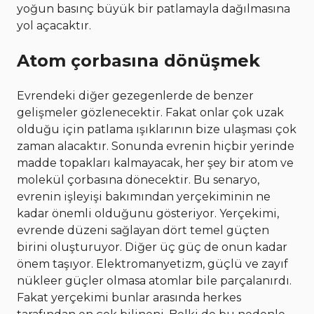
yoğun basınç büyük bir patlamayla dağılmasına
yol açacaktır.
Atom çorbasına dönüşmek
Evrendeki diğer gezegenlerde de benzer
gelişmeler gözlenecektir. Fakat onlar çok uzak
olduğu için patlama ışıklarının bize ulaşması çok
zaman alacaktır. Sonunda evrenin hiçbir yerinde
madde topakları kalmayacak, her şey bir atom ve
molekül çorbasına dönecektir. Bu senaryo,
evrenin işleyişi bakımından yerçekiminin ne
kadar önemli olduğunu gösteriyor. Yerçekimi,
evrende düzeni sağlayan dört temel güçten
birini oluşturuyor. Diğer üç güç de onun kadar
önem taşıyor. Elektromanyetizm, güçlü ve zayıf
nükleer güçler olmasa atomlar bile parçalanırdı.
Fakat yerçekimi bunlar arasında herkes