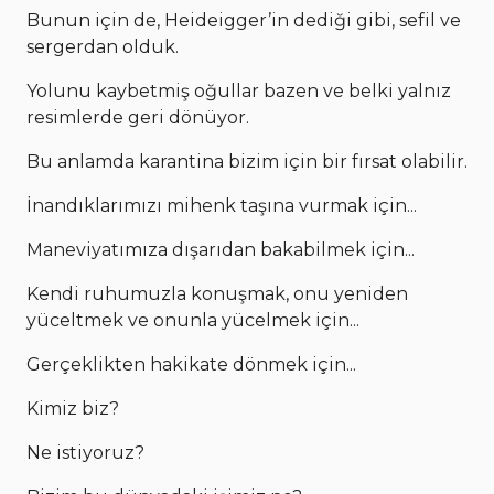
Bunun için de, Heideigger’in dediği gibi, sefil ve
sergerdan olduk.
Yolunu kaybetmiş oğullar bazen ve belki yalnız
resimlerde geri dönüyor.
Bu anlamda karantina bizim için bir fırsat olabilir.
İnandıklarımızı mihenk taşına vurmak için...
Maneviyatımıza dışarıdan bakabilmek için...
Kendi ruhumuzla konuşmak, onu yeniden
yüceltmek ve onunla yücelmek için...
Gerçeklikten hakikate dönmek için...
Kimiz biz?
Ne istiyoruz?