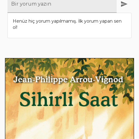
Bir yorum yazın
Henüz hiç yorum yapılmamış. İlk yorum yapan sen
ol!