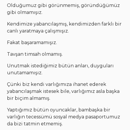
Olduğumuz gibi görünmemiş, göründüğümüz
gibi olmamışız.
Kendimize yabancılaşmış, kendimizden farklı bir
canlı yaratmaya çalışmışız.
Fakat başaramamışız.
Tavşan timsah olmamış.
Unutmak istediğimiz bütün anları, duyguları
unutamamışız.
Çünki biz kendi varlığımıza ihanet ederek
yabancılaşmak istesek bile, varlığımız asla başka
bir biçim almamış.
Yaptığımız bütün oyuncaklar, bambaşka bir
varlığın tecessümü sosyal medya pasaportumuz
da bizi tatmin etmemiş.