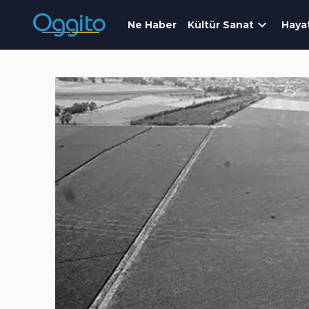
Ne Haber
Kültür Sanat
Haya