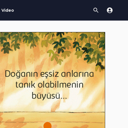
Video