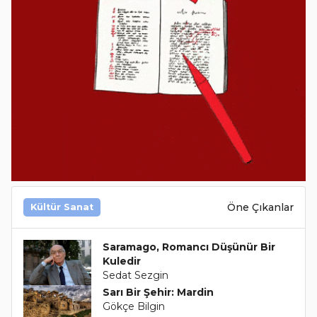
Öne Çıkanlar
Kültür Sanat
Saramago, Romancı Düşünür Bir
Kuledir
Sedat Sezgin
Sarı Bir Şehir: Mardin
Gökçe Bilgin