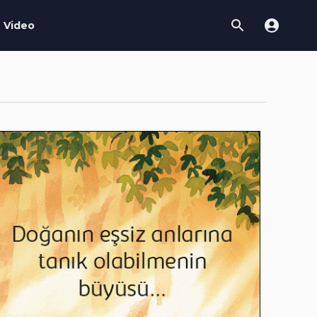
Video