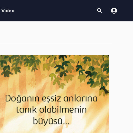
Video