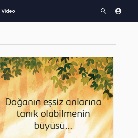
Video