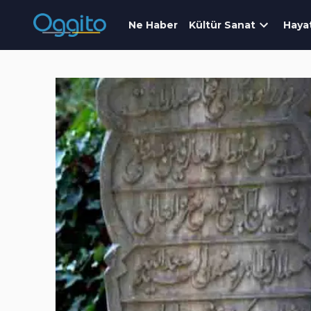
Ne Haber
Kültür Sanat
Haya