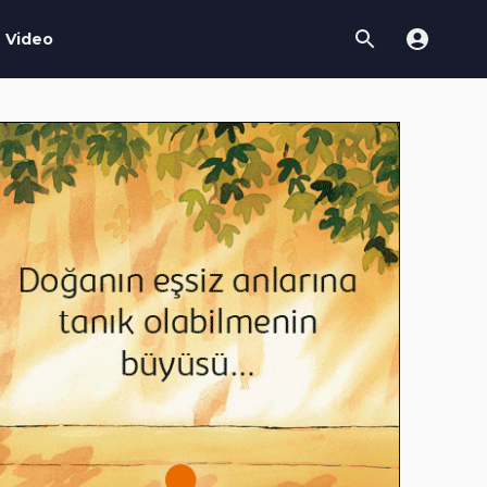
Video