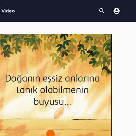
Video