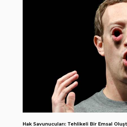
Hak Savunucuları: Tehlikeli Bir Emsal Oluşt