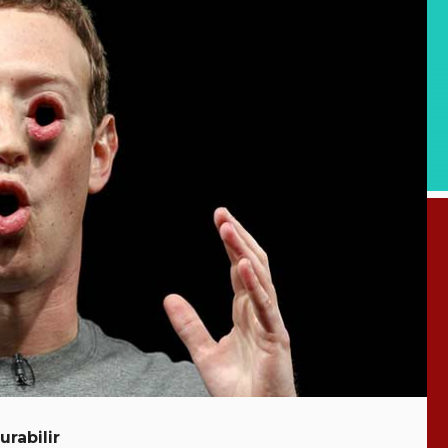
urabilir