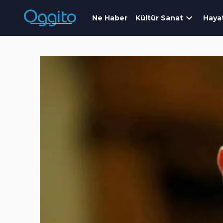
Ne Haber
Kültür Sanat
Haya