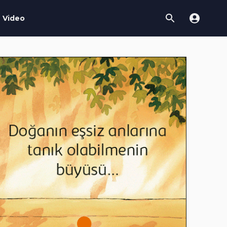
Video