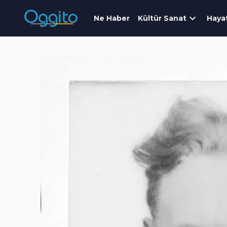
Ne Haber
Kültür Sanat
Haya