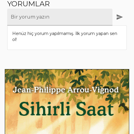
YORUMLAR
Bir yorum yazın
Henüz hiç yorum yapılmamış. İlk yorum yapan sen
ol!