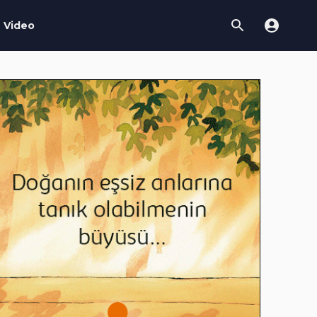
Video