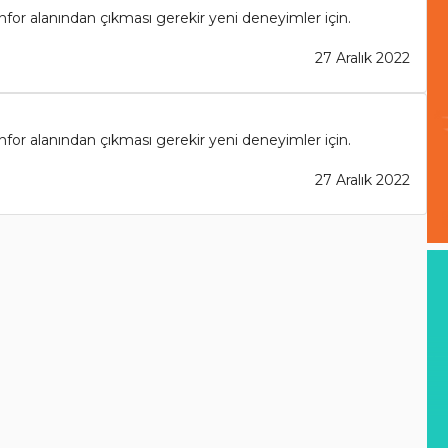
or alanından çıkması gerekir yeni deneyimler için.
27 Aralık 2022
or alanından çıkması gerekir yeni deneyimler için.
27 Aralık 2022