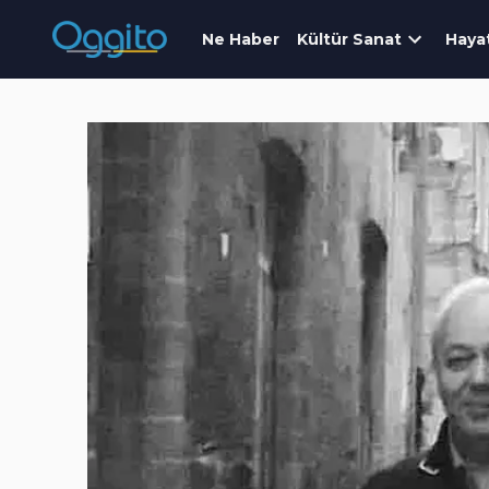
Ne Haber
Kültür Sanat
Haya