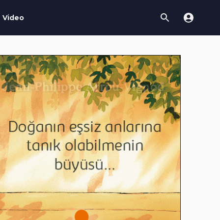
Video