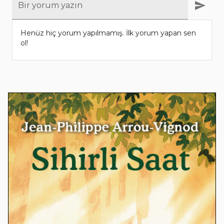
Bir yorum yazın
Henüz hiç yorum yapılmamış. İlk yorum yapan sen
ol!