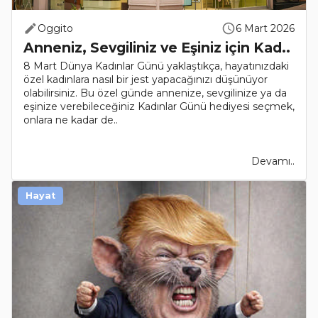
Oggito
6 Mart 2026
Anneniz, Sevgiliniz ve Eşiniz için Kad..
8 Mart Dünya Kadınlar Günü yaklaştıkça, hayatınızdaki
özel kadınlara nasıl bir jest yapacağınızı düşünüyor
olabilirsiniz. Bu özel günde annenize, sevgilinize ya da
eşinize verebileceğiniz Kadınlar Günü hediyesi seçmek,
onlara ne kadar de..
Devamı..
Hayat