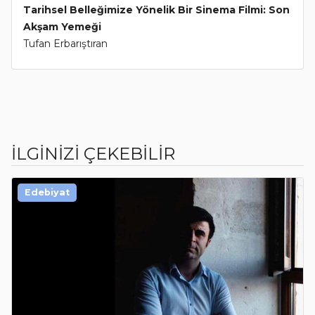
Tarihsel Belleğimize Yönelik Bir Sinema Filmi: Son
Akşam Yemeği
Tufan Erbarıştıran
İLGİNİZİ ÇEKEBİLİR
Edebiyat