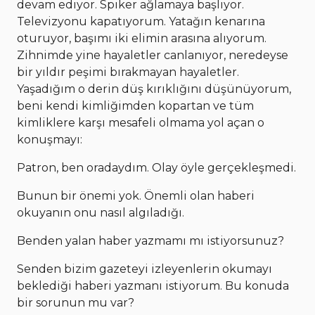
devam ediyor. Spiker ağlamaya başlıyor.
Televizyonu kapatıyorum. Yatağın kenarına
oturuyor, başımı iki elimin arasına alıyorum.
Zihnimde yine hayaletler canlanıyor, neredeyse
bir yıldır peşimi bırakmayan hayaletler.
Yaşadığım o derin düş kırıklığını düşünüyorum,
beni kendi kimliğimden kopartan ve tüm
kimliklere karşı mesafeli olmama yol açan o
konuşmayı:
Patron, ben oradaydım. Olay öyle gerçekleşmedi.
Bunun bir önemi yok. Önemli olan haberi
okuyanın onu nasıl algıladığı.
Benden yalan haber yazmamı mı istiyorsunuz?
Senden bizim gazeteyi izleyenlerin okumayı
beklediği haberi yazmanı istiyorum. Bu konuda
bir sorunun mu var?