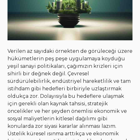
Verilen az sayıdaki örnekten de görüleceği üzere
hükümetlerin peş peşe uygulamaya koyduğu
yeşil sanayi politikaları, çağımızın krizleri için
sihirli bir değnek değil. Çevresel
sürdürülebilirlik, endüstriyel hareketlilik ve tam
istihdam gibi hedefleri birbiriyle uzlaştırmak
oldukça zor. Dolayısıyla bu hedeflere ulaşmak
için gerekli olan kaynak tahsisi, stratejik
öncelikler ve her şeyden önemlisi ekonomik ve
sosyal maliyetlerin kitlesel dağılımı gibi
konularda zor siyasi kararlar alınması lazım.
Üstelik küresel ısınma arttıkça ve ekonomik