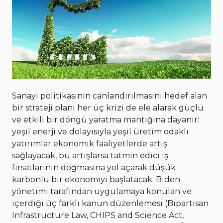
Sanayi politikasının canlandırılmasını hedef alan
bir strateji planı her üç krizi de ele alarak güçlü
ve etkili bir döngü yaratma mantığına dayanır:
yeşil enerji ve dolayısıyla yeşil üretim odaklı
yatırımlar ekonomik faaliyetlerde artış
sağlayacak, bu artışlarsa tatmin edici iş
fırsatlarının doğmasına yol açarak düşük
karbonlu bir ekonomiyi başlatacak. Biden
yönetimi tarafından uygulamaya konulan ve
içerdiği üç farklı kanun düzenlemesi (Bipartisan
Infrastructure Law, CHIPS and Science Act,