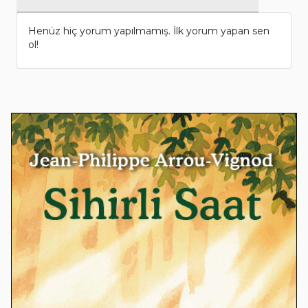
Henüz hiç yorum yapılmamış. İlk yorum yapan sen
ol!