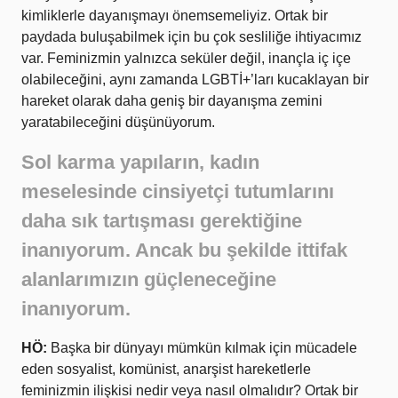
kimliklerle dayanışmayı önemsemeliyiz. Ortak bir
paydada buluşabilmek için bu çok sesliliğe ihtiyacımız
var. Feminizmin yalnızca seküler değil, inançla iç içe
olabileceğini, aynı zamanda LGBTİ+’ları kucaklayan bir
hareket olarak daha geniş bir dayanışma zemini
yaratabileceğini düşünüyorum.
Sol karma yapıların, kadın
meselesinde cinsiyetçi tutumlarını
daha sık tartışması gerektiğine
inanıyorum. Ancak bu şekilde ittifak
alanlarımızın güçleneceğine
inanıyorum.
HÖ:
Başka bir dünyayı mümkün kılmak için mücadele
eden sosyalist, komünist, anarşist hareketlerle
feminizmin ilişkisi nedir veya nasıl olmalıdır? Ortak bir