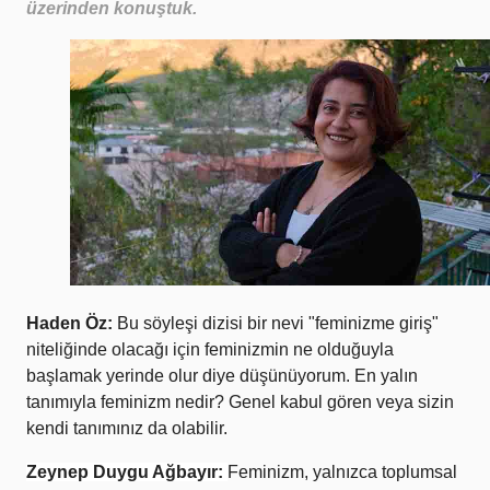
üzerinden konuştuk.
Haden Öz:
Bu söyleşi dizisi bir nevi "feminizme giriş"
niteliğinde olacağı için feminizmin ne olduğuyla
başlamak yerinde olur diye düşünüyorum. En yalın
tanımıyla feminizm nedir? Genel kabul gören veya sizin
kendi tanımınız da olabilir.
Zeynep Duygu Ağbayır:
Feminizm, yalnızca toplumsal