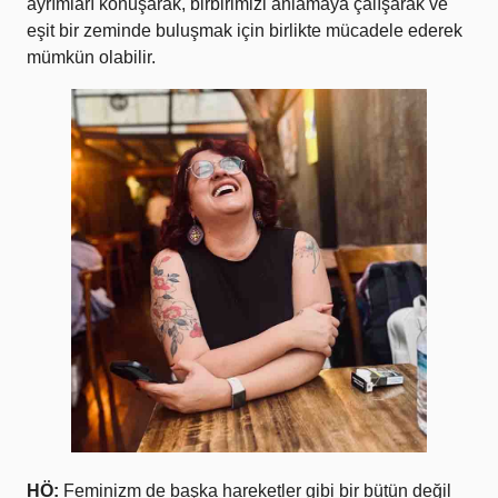
ayrımları konuşarak, birbirimizi anlamaya çalışarak ve
eşit bir zeminde buluşmak için birlikte mücadele ederek
mümkün olabilir.
HÖ:
Feminizm de başka hareketler gibi bir bütün değil