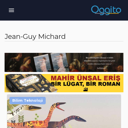
Jean-Guy Michard
Bilim Teknoloji