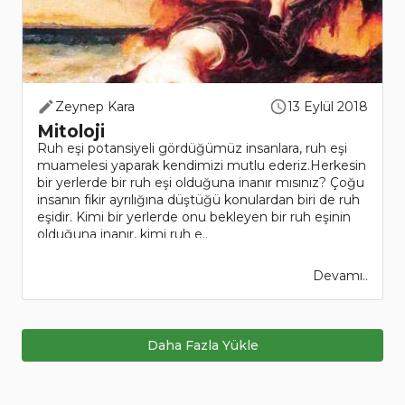
Zeynep Kara
13 Eylül 2018
Mitoloji
Ruh eşi potansiyeli gördüğümüz insanlara, ruh eşi
muamelesi yaparak kendimizi mutlu ederiz.Herkesin
bir yerlerde bir ruh eşi olduğuna inanır mısınız? Çoğu
insanın fikir ayrılığına düştüğü konulardan biri de ruh
eşidir. Kimi bir yerlerde onu bekleyen bir ruh eşinin
olduğuna inanır, kimi ruh e..
Devamı..
Daha Fazla Yükle