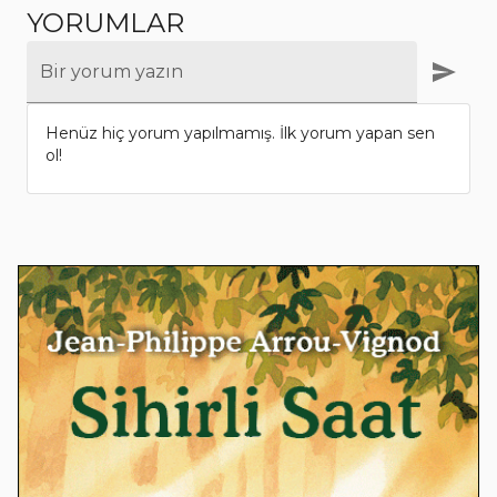
YORUMLAR
Bir yorum yazın
Henüz hiç yorum yapılmamış. İlk yorum yapan sen
ol!