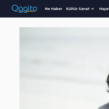
Ne Haber
Kültür Sanat
Haya