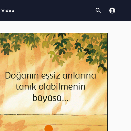
Video