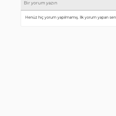
Bir yorum yazın
Henüz hiç yorum yapılmamış. İlk yorum yapan sen 