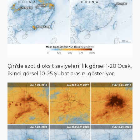
Çin'de azot dioksit seviyeleri: İlk görsel 1-20 Ocak,
ikinci görsel 10-25 Şubat arasını gösteriyor.