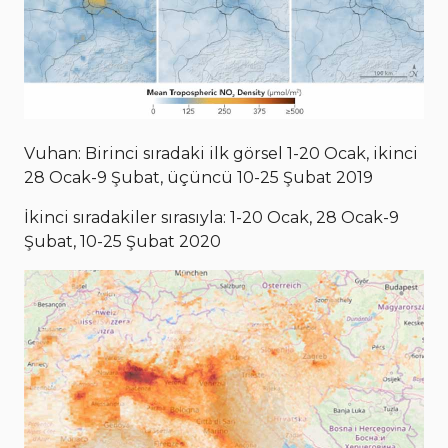
Vuhan: Birinci sıradaki ilk görsel 1-20 Ocak, ikinci
28 Ocak-9 Şubat, üçüncü 10-25 Şubat 2019
İkinci sıradakiler sırasıyla: 1-20 Ocak, 28 Ocak-9
Şubat, 10-25 Şubat 2020