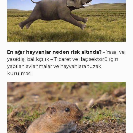
En ağır hayvanlar neden risk altında?
– Yasal ve
yasadışı balıkçılık – Ticaret ve ilaç sektörü için
yapılan avlanmalar ve hayvanlara tuzak
kurulması