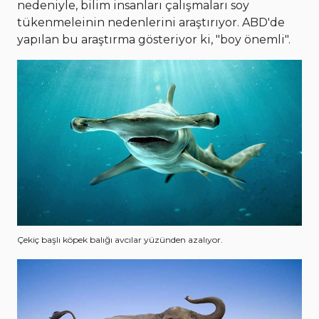
nedeniyle, bilim insanları çalışmaları soy
tükenmeleinin nedenlerini araştırıyor. ABD'de
yapılan bu araştırma gösteriyor ki, "boy önemli".
Çekiç başlı köpek balığı avcılar yüzünden azalıyor.