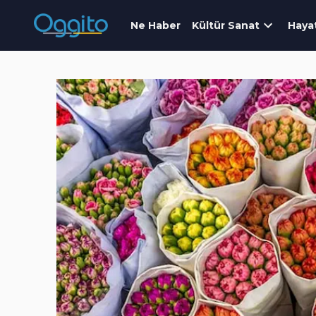
Ne Haber
Kültür Sanat
Haya