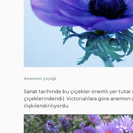
Anemon çiçeği
Sanat tarihinde bu çiçekler önemli yer tutar
çiçeklerindendi). Victorialılara göre anemon 
ilişkilendiriliyordu.