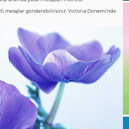
zli mesajlar gönderebilirsiniz. Victoria Dönemi’nde