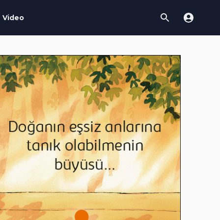
Video