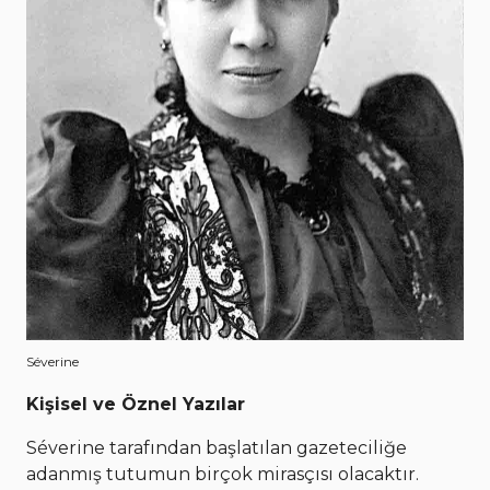
Séverine
Kişisel ve Öznel Yazılar
Séverine tarafından başlatılan gazeteciliğe
adanmış tutumun birçok mirasçısı olacaktır.