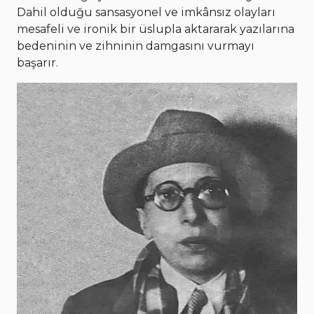
Dahil olduğu sansasyonel ve imkânsız olayları
mesafeli ve ironik bir üslupla aktararak yazılarına
bedeninin ve zihninin damgasını vurmayı
başarır.