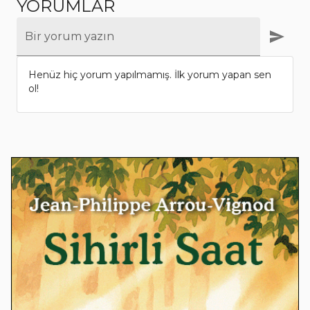
YORUMLAR
Bir yorum yazın
Henüz hiç yorum yapılmamış. İlk yorum yapan sen
ol!