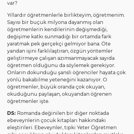
var?
Yıllardır öğretmenlerle birlikteyim, öğretmenim.
Sayısı bir buçuk milyona dayanmış olan
öğretmenlerin kendilerinin değişmediği,
değişime katkı sunmadığı bir ortamda fark
yaratmak pek gerçekçi gelmiyor bana. Öte
yandan işini farklılaştıran, özgün yöntemler
geliştirmeye çalışan azımsanmayacak sayıda
öğretmen olduğunu da söylemek gerekiyor.
Onların dokunduğu şanslı öğrenciler hayata çok
yönlü bakabilme yeteneğini kazanıyor. O
öğretmenler, büyük oranda çok okuyan,
okuduğunu paylaşan, okuyandan öğrenen
öğretmenler işte.
DS:
Romanda değinilen bir diğer noktada
ebeveynlerin çocuk kitapları hakkındaki
eleştirileri. Ebeveynler, tıpkı Yeter Öğretmen