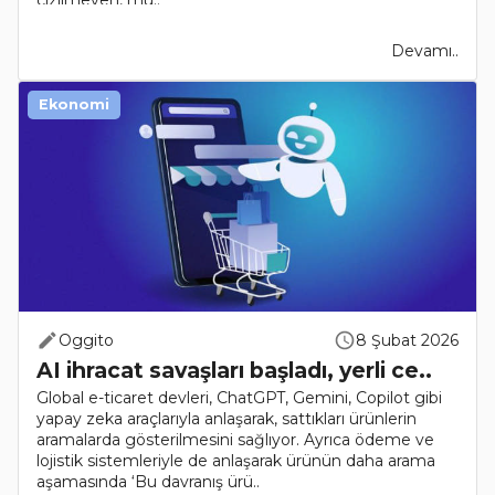
Devamı..
Ekonomi
Oggito
8 Şubat 2026
AI ihracat savaşları başladı, yerli ce..
Global e-ticaret devleri, ChatGPT, Gemini, Copilot gibi
yapay zeka araçlarıyla anlaşarak, sattıkları ürünlerin
aramalarda gösterilmesini sağlıyor. Ayrıca ödeme ve
lojistik sistemleriyle de anlaşarak ürünün daha arama
aşamasında ‘Bu davranış ürü..