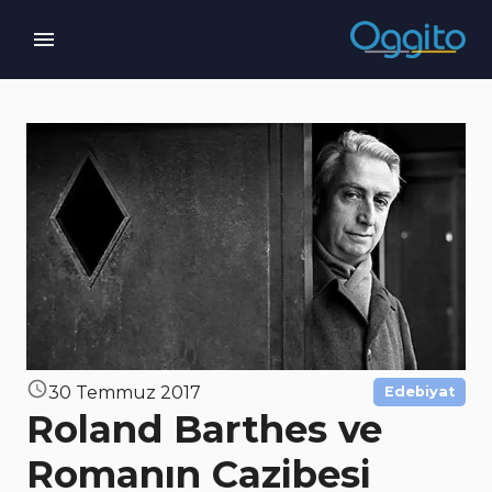
30 Temmuz 2017
Edebiyat
Roland Barthes ve
Romanın Cazibesi