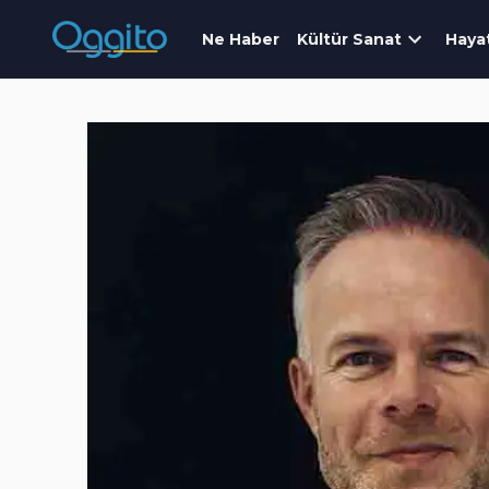
Ne Haber
Kültür Sanat
Haya