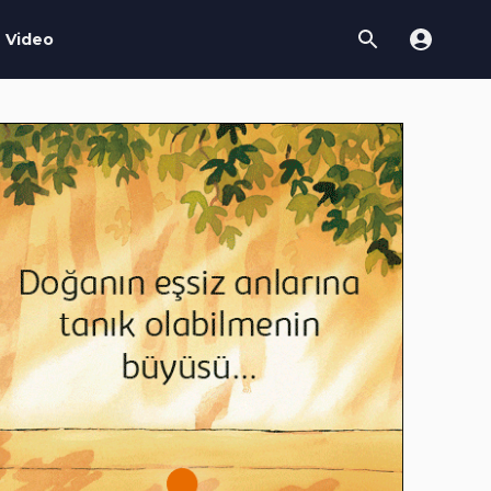
Video