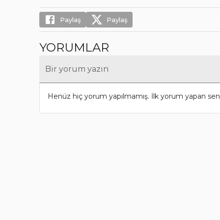
Paylaş
Paylaş
YORUMLAR
Bir yorum yazın
Henüz hiç yorum yapılmamış. İlk yorum yapan sen 