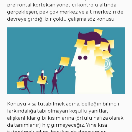
prefrontal korteksin yönetici kontrolü altında
gerçekleşen, pek çok merkez ve alt merkezin de
devreye girdiği bir çoklu çalışma söz konusu.
Konuyu kısa tutabilmek adına, belleğin bilinçli
farkındalığa tabi olmayan koşullu yanıtlar,
alışkanlıklar gibi kısımlarına (örtülü hafıza olarak
da tanımlanır) hiç girmeyeceğiz. Yine kısa