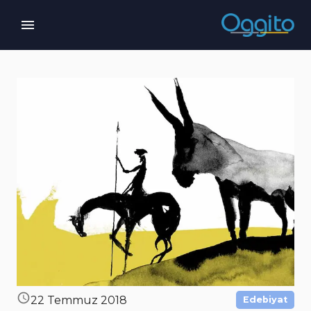
22 Temmuz 2018
Edebiyat