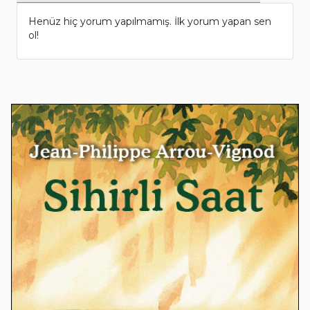
Henüz hiç yorum yapılmamış. İlk yorum yapan sen
ol!