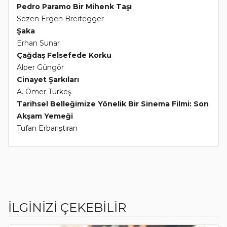
Pedro Paramo Bir Mihenk Taşı
Sezen Ergen Breitegger
Şaka
Erhan Sunar
Çağdaş Felsefede Korku
Alper Güngör
Cinayet Şarkıları
A. Ömer Türkeş
Tarihsel Belleğimize Yönelik Bir Sinema Filmi: Son
Akşam Yemeği
Tufan Erbarıştıran
İLGİNİZİ ÇEKEBİLİR