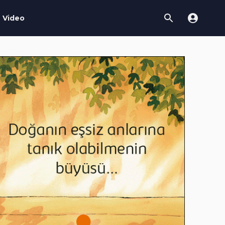
Video