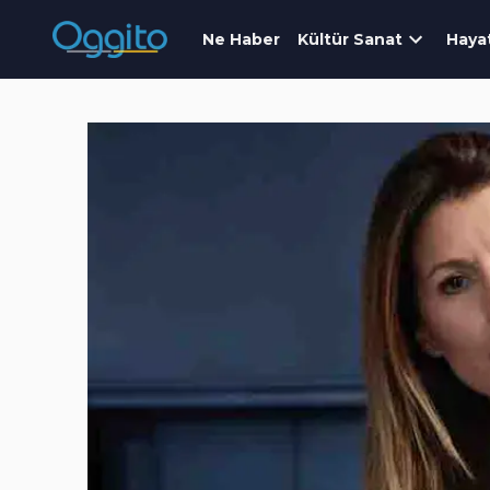
Ne Haber
Kültür Sanat
Haya