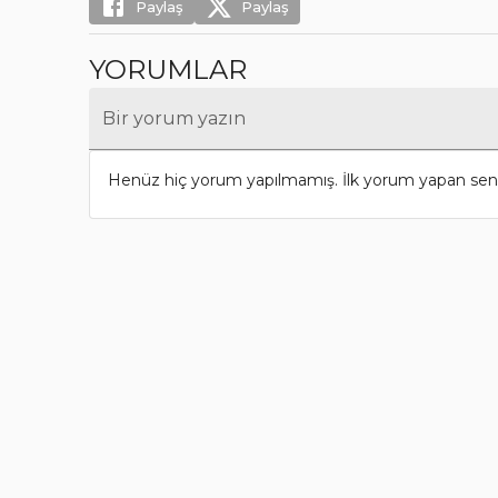
Paylaş
Paylaş
YORUMLAR
Bir yorum yazın
Henüz hiç yorum yapılmamış. İlk yorum yapan sen 