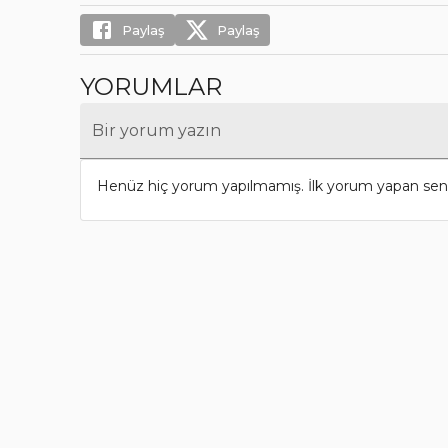
Paylaş
Paylaş
YORUMLAR
Bir yorum yazın
Henüz hiç yorum yapılmamış. İlk yorum yapan sen 