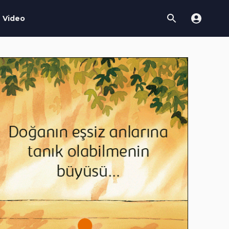
Video