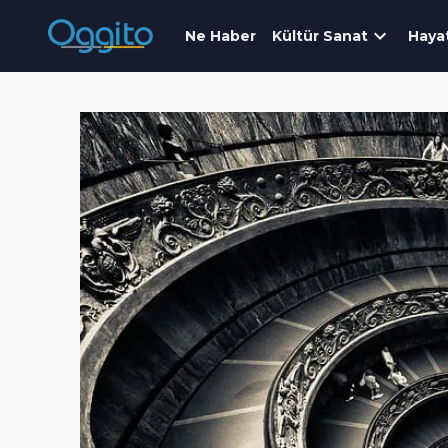
Ne Haber
Kültür Sanat
Haya