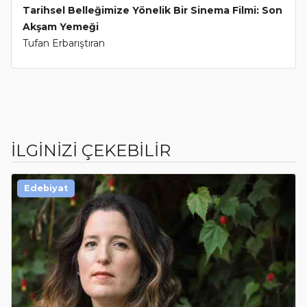
Tarihsel Belleğimize Yönelik Bir Sinema Filmi: Son
Akşam Yemeği
Tufan Erbarıştıran
İLGİNİZİ ÇEKEBİLİR
Edebiyat