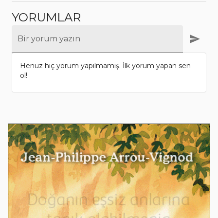
YORUMLAR
Bir yorum yazın
Henüz hiç yorum yapılmamış. İlk yorum yapan sen
ol!