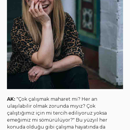
AK:
"Çok çalışmak maharet mi? Her an
ulaşılabilir olmak zorunda mıyız? Çok
çalıştığımız için mi tercih ediliyoruz yoksa
emeğimiz mi sömürülüyor?" Bu yüzyıl her
konuda olduğu gibi çalışma hayatında da