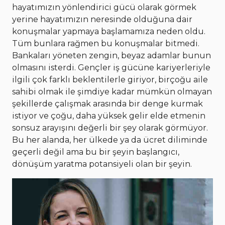
hayatımızın yönlendirici gücü olarak görmek
yerine hayatımızın neresinde olduğuna dair
konuşmalar yapmaya başlamamıza neden oldu.
Tüm bunlara rağmen bu konuşmalar bitmedi.
Bankaları yöneten zengin, beyaz adamlar bunun
olmasını isterdi. Gençler iş gücüne kariyerleriyle
ilgili çok farklı beklentilerle giriyor, birçoğu aile
sahibi olmak ile şimdiye kadar mümkün olmayan
şekillerde çalışmak arasında bir denge kurmak
istiyor ve çoğu, daha yüksek gelir elde etmenin
sonsuz arayışını değerli bir şey olarak görmüyor.
Bu her alanda, her ülkede ya da ücret diliminde
geçerli değil ama bu bir şeyin başlangıcı,
dönüşüm yaratma potansiyeli olan bir şeyin.