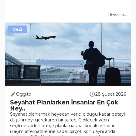
Devamı..
Gezi
Oggito
28 Şubat 2026
Seyahat Planlarken İnsanlar En Çok
Ney..
Seyahat planlamak heyecan verici olduğu kadar detaylı
düşünmeyi gerektiren bir süreç. Gidilecek yerin
seçilmesinden bütçe planlamasına, konaklamadan
ulaşım alternatiflerine kadar birçok konu aynı anda