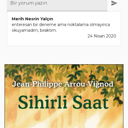
Bir yorum yazın
Merih Nesrin Yalçın
enteresan bir deneme ama noktalama olmayınca
okuyamadım, bıraktım.
24 Nisan 2020