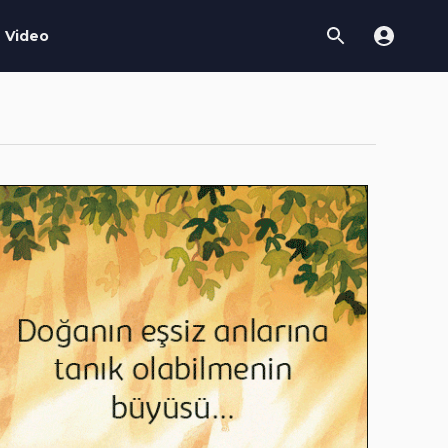
Video