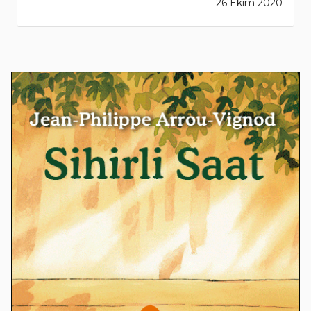
26 Ekim 2020